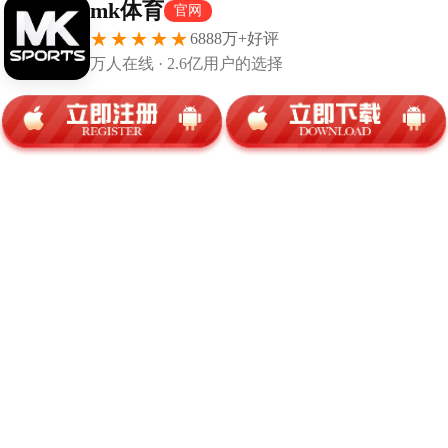
上一篇
返回列表
下一篇