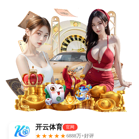
菜单
YABO-F1取消三站赛事
美洲亦不乐观 德国意大
利有望新增
体坛周报全媒体发布 随着F1澳大利亚站和摩纳哥站此前
取消，北京时间6月12日，F1官方再次宣布日本、新加
坡和阿塞拜疆三站比赛也确认取消。F1方面曾试图找到2
020年举办赛事的方法，但他们在本周五宣布，在不确定
的全球疫情的形势下，这是不可能的。 日本大奖赛的取