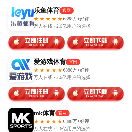
日本大奖赛的取消，主要因为日本目前禁止许多国际游客
前往，而新加坡和阿塞拜疆两站比赛，则由于目前的天气
情况，无法建造街头赛道。
日本和新加坡是F1赛程中最负盛名和最受欢迎的两站赛
事。前者极具挑战性的赛道，让车手和车迷产生了共鸣；
而新加坡的夜场赛事，不仅是对耐力和脑力的考验，赛道
设置也颇受车迷的欢迎。至于阿塞拜疆巴库街道赛，这是
所有比赛中支付费用最高的一站，赛道和超长的维修站直
道令人印象深刻。
随着这三站比赛的取消，目前本赛季F1原定的22场比赛
中，前10场已经或推迟或取消，这也让今年的F1赛事越来
越以欧洲为中心。而F1方面则表示仍有信心举办15至18场
比赛。F1在一份声明中表示：“在修订后的日程安排上，与